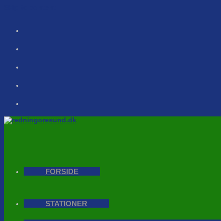
Skip to content
FORSIDE
STATIONER