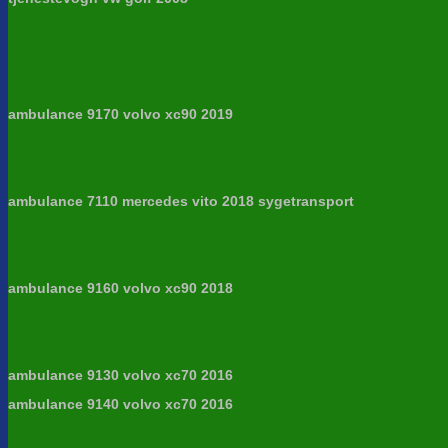
ambulance 9170 volvo xc90 2019
ambulance 7110 mercedes vito 2018 sygetransport
ambulance 9160 volvo xc90 2018
ambulance 9130 volvo xc70 2016
ambulance 9140 volvo xc70 2016