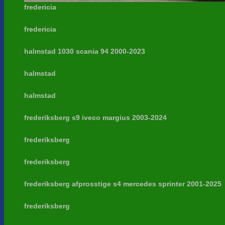
fredericia
fredericia
halmstad 1030 scania 94 2000-2023
halmstad
halmstad
frederiksberg s9 iveco margius 2003-2024
frederiksberg
frederiksberg
frederiksberg afprosstige s4 mercedes sprinter 2001-2025
frederiksberg