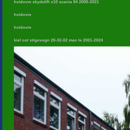
hvidovre skydelift s10 scania 94 2000-2021
hvidovre
hvidovre
kiel ost stigevogn 20-32-02 man le 2001-2024