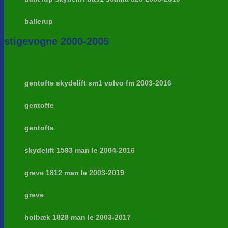
ballerup
stigevogne 2000-2005
gentofte skydelift sm1 volvo fm 2003-2016
gentofte
gentofte
skydelift 1593 man le 2004-2016
greve 1812 man le 2003-2019
greve
holbæk 1828 man le 2003-2017