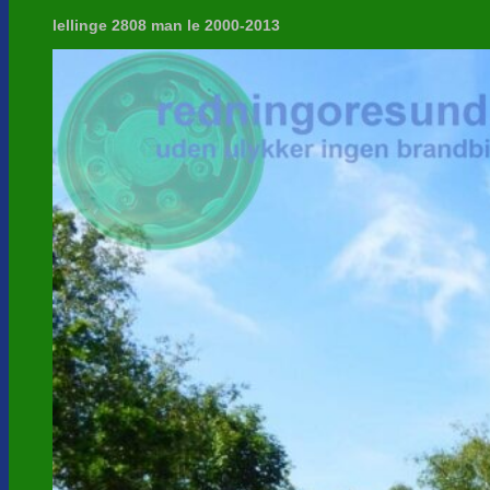
lellinge 2808 man le 2000-2013