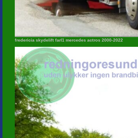
fredericia skydelift farl1 mercedes actros 2000-2022