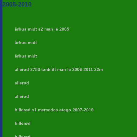
2005-2010
århus midt s2 man le 2005
århus midt
århus midt
allerød 2753 tanklift man le 2006-2011 22m
allerød
allerød
hillerød s1 mercedes atego 2007-2019
hillerød
hillerød