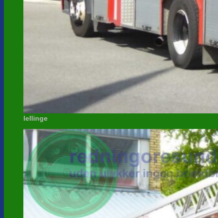
lellinge