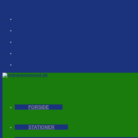
Skip to content
FORSIDE
STATIONER