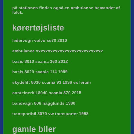
på stationen findes også en ambulance bemandet af
falck.
kørertøjsliste
ledervogn volvo xc70 2010
ambulance xxxxxxxxxxxxxxxxxxxxxxxxxxxx
basis 8010 scania 360 2012
basis 8020 scania 114 1999
skydelift 8030 scania 93 1996 ex lerum
conteinerbil 8040 scania 370 2015
bandvagn 806 hägglunds 1980
transportbil 8070 vw transporter 1998
gamle biler