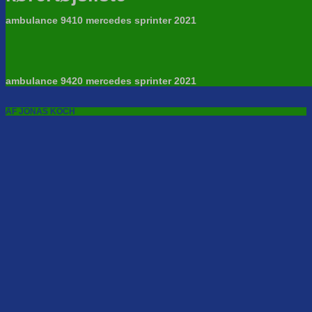
ambulance 9410 mercedes sprinter 2021
ambulance 9420 mercedes sprinter 2021
AF JONAS KOCH