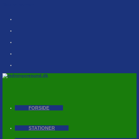
Skip to content
FORSIDE
STATIONER