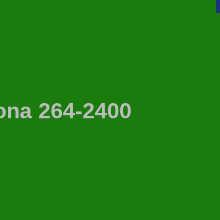
ona 264-2400