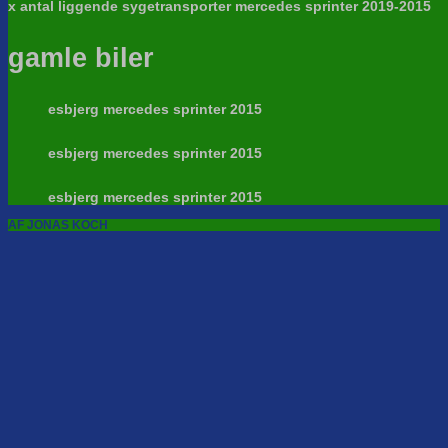
x antal liggende sygetransporter mercedes sprinter 2019-2015
gamle biler
esbjerg mercedes sprinter 2015
esbjerg mercedes sprinter 2015
esbjerg mercedes sprinter 2015
AF JONAS KOCH