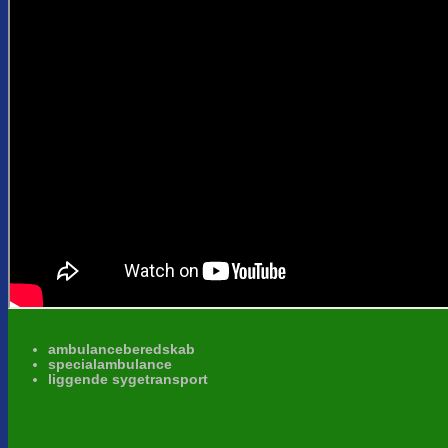
ambulanceberedskab
specialambulance
liggende sygetransport