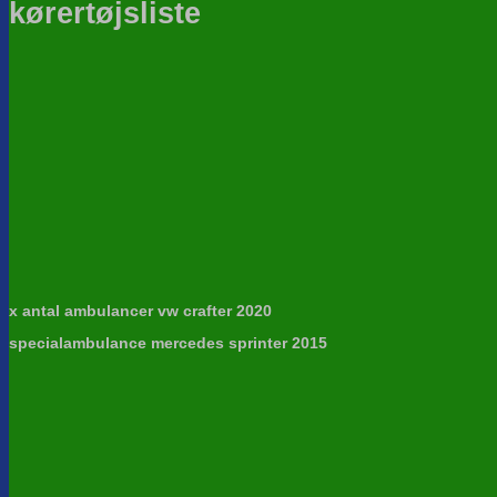
kørertøjsliste
x antal ambulancer vw crafter 2020
specialambulance mercedes sprinter 2015