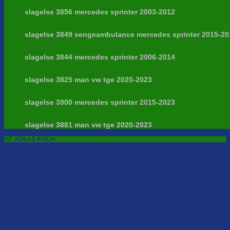
slagelse 3856 mercedes sprinter 2003-2012
slagelse 3849 sengeambulance mercedes sprinter 2015-20
slagelse 3844 mercedes sprinter 2006-2014
slagelse 3825 man vw tge 2020-2023
slagelse 3900 mercedes sprinter 2015-2023
slagelse 3881 man vw tge 2020-2023
AF JONAS KOCH