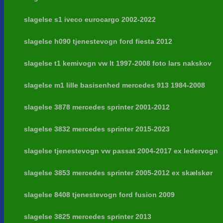
slagelse s1 iveco eurocargo 2002-2022
slagelse h090 tjenestevogn ford fiesta 2012
slagelse t1 kemivogn vw lt 1997-2008 foto lars nakskov
slagelse m1 lille basisenhed mercedes 913 1984-2008
slagelse 3878 mercedes sprinter 2001-2012
slagelse 3832 mercedes sprinter 2015-2023
slagelse tjenestevogn vw passat 2004-2017 ex ledervogn
slagelse 3853 mercedes sprinter 2005-2012 ex skælskør
slagelse 8408 tjenestevogn ford fusion 2009
slagelse 3825 mercedes sprinter 2013