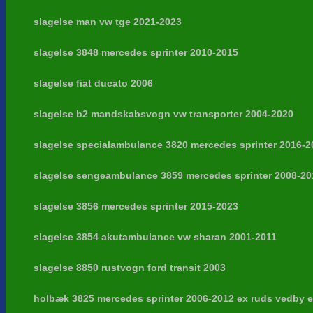
slagelse man vw tge 2021-2023
slagelse 3848 mercedes sprinter 2010-2015
slagelse fiat ducato 2006
slagelse b2 mandskabsvogn vw transporter 2004-2020
slagelse specialambulance 3820 mercedes sprinter 2016-2
slagelse sengeambulance 3859 mercedes sprinter 2008-20
slagelse 3856 mercedes sprinter 2015-2023
slagelse 3854 akutambulance vw sharan 2001-2011
slagelse 8850 rustvogn ford transit 2003
holbæk 3825 mercedes sprinter 2006-2012 ex ruds vedby e