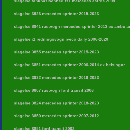
slagelse tankbasisenhed ts1 mercedes actros 2009
slagelse 3926 mercedes sprinter 2015-2023
slagelse 8941 rustvogn mercedes sprinter 2013 ex ambula
slagelse r1 redningsvogn iveco daily 2006-2020
slagelse 3855 mercedes sprinter 2015-2023
slagelse 3851 mercedes sprinter 2006-2014 ex helsingør
slagelse 3832 mercedes sprinter 2018-2023
slagelse 8807 rustvogn ford transit 2006
slagelse 3824 mercedes sprinter 2018-2023
slagelse 3850 mercedes sprinter 2007-2012
slagelse 8851 ford transit 2002