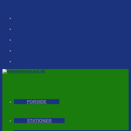
Skip to content
FORSIDE
STATIONER