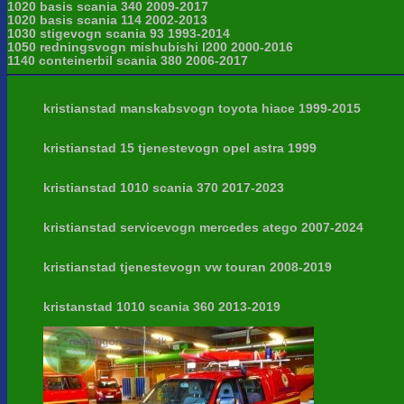
1020 basis scania 340 2009-2017
1020 basis scania 114 2002-2013
1030 stigevogn scania 93 1993-2014
1050 redningsvogn mishubishi l200 2000-2016
1140 conteinerbil scania 380 2006-2017
kristianstad manskabsvogn toyota hiace 1999-2015
kristianstad 15 tjenestevogn opel astra 1999
kristianstad 1010 scania 370 2017-2023
kristianstad servicevogn mercedes atego 2007-2024
kristianstad tjenestevogn vw touran 2008-2019
kristanstad 1010 scania 360 2013-2019