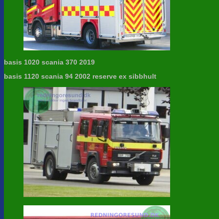
basis 1020 scania 370 2019
basis 1120 scania 94 2002 reserve ex sibbhult