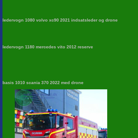
ledervogn 1080 volvo xc90 2021 indsatsleder og drone
ledervogn 1180 mercedes vito 2012 reserve
basis 1010 scania 370 2022 med drone