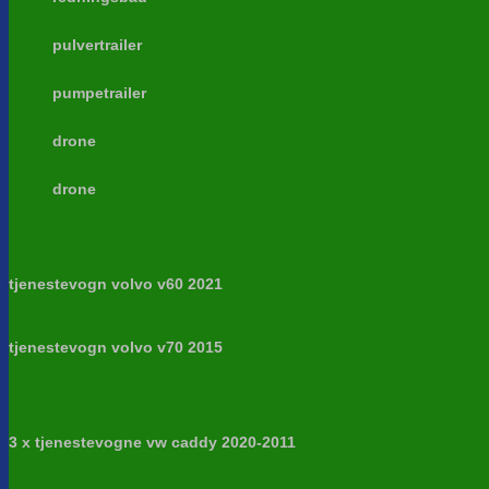
pulvertrailer
pumpetrailer
drone
drone
tjenestevogn volvo v60 2021
tjenestevogn volvo v70 2015
3 x tjenestevogne vw caddy 2020-2011