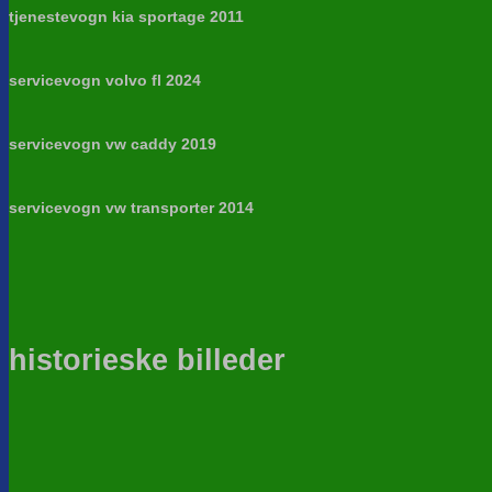
tjenestevogn kia sportage 2011
servicevogn volvo fl 2024
servicevogn vw caddy 2019
servicevogn vw transporter 2014
historieske billeder