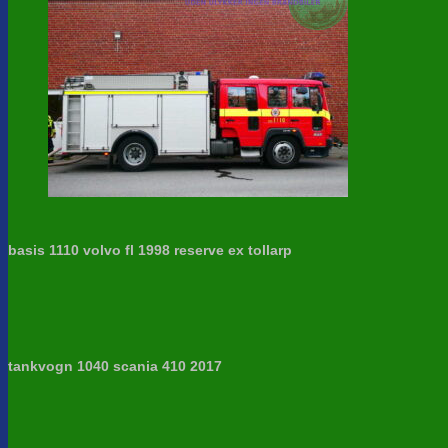
basis 1110 volvo fl 1998 reserve ex tollarp
tankvogn 1040 scania 410 2017