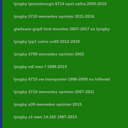
lyngby tjenestevogn 8714 opel zafira 2005-2010
lyngby 3710 mercedes sprinter 2011-2016
gladsaxe gxp5 ford mondeo 2007-2017 ex lyngby
lyngby lyp1 volvo xc60 2012-2018
lyngby 3708 mercedes sprinter 2002
lyngby m2 man f 1998-2014
lyngby 8715 vw transporter 1996-2009 nu hillerød
lyngby 3710 mercedes sprinter 2007-2011
lyngby a39 mercedes sprinter 2015
lyngby s1 man 14.192 1987-2014