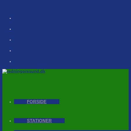
Skip to content
FORSIDE
STATIONER