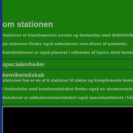
om stationen
stationen er brandvæsnets eneste og bemandes med deltidsfolk s
på stationen findes også ambulancer som drives af premedic.
brandstationen er også placeret i udkanten af byens store kemiv
specialenheder
kemiberedskab
stationen har er en af 6 stationer til større og komplicerede ke
i forbindelse med kemiberedskabet findes også en skumcontein
derudover er ambulancemandskabet også specialuddannet i håndt