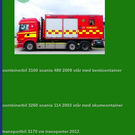
conteinerbil 3160 scania 480 2009 står med kemicontainer
conteinerbil 3260 scania 114 2003 står med skumcontainer
transportbil 3170 vw transporter 2012