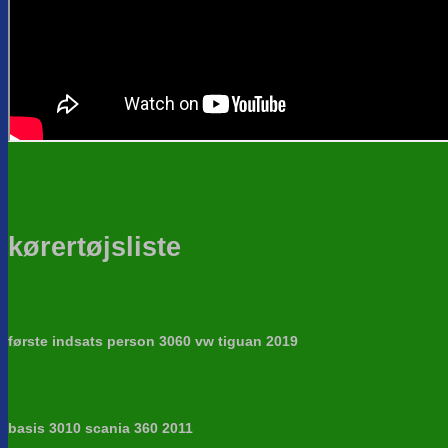
kørertøjsliste
første indsats person 3060 vw tiguan 2019
basis 3010 scania 360 2011