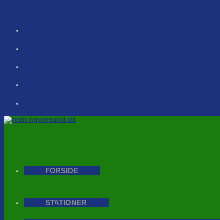
Skip to content
FORSIDE
STATIONER