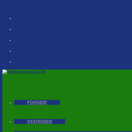
Skip to content
FORSIDE
STATIONER