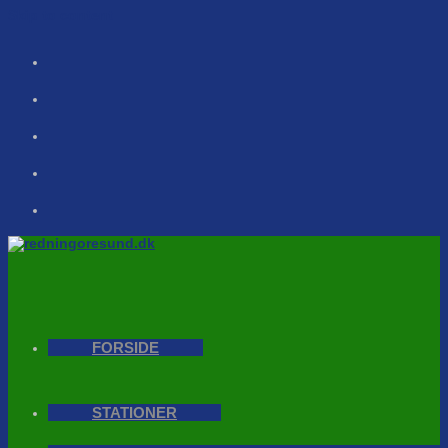
Skip to content
FORSIDE
STATIONER