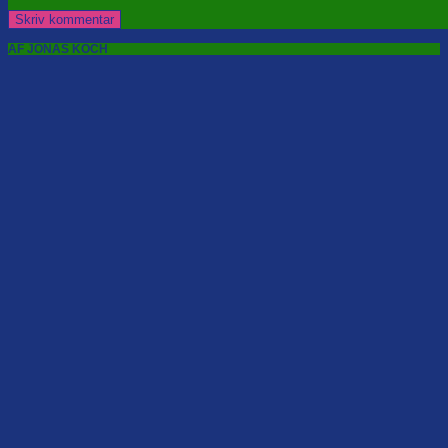
AF JONAS KOCH