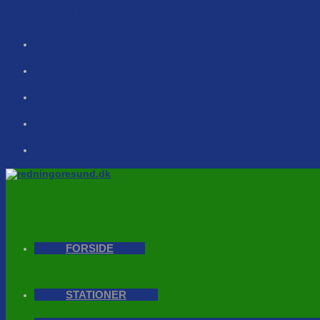
Skip to content
FORSIDE
STATIONER