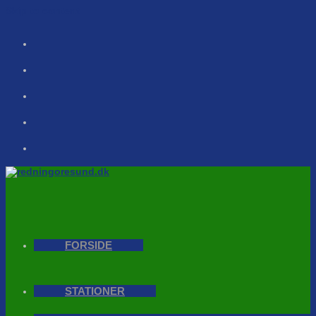
Skip to content
FORSIDE
STATIONER