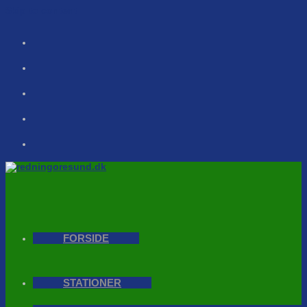
Skip to content
FORSIDE
STATIONER