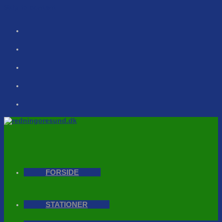
Skip to content
FORSIDE
STATIONER