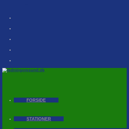
Skip to content
FORSIDE
STATIONER