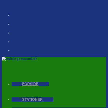
Skip to content
FORSIDE
STATIONER