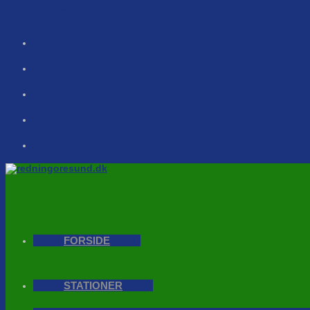
Skip to content
FORSIDE
STATIONER