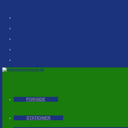
Skip to content
FORSIDE
STATIONER