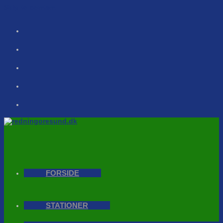
Skip to content
FORSIDE
STATIONER