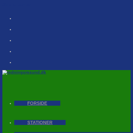
Skip to content
FORSIDE
STATIONER