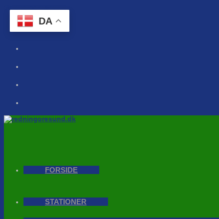
Skip to content
DA
FORSIDE
STATIONER