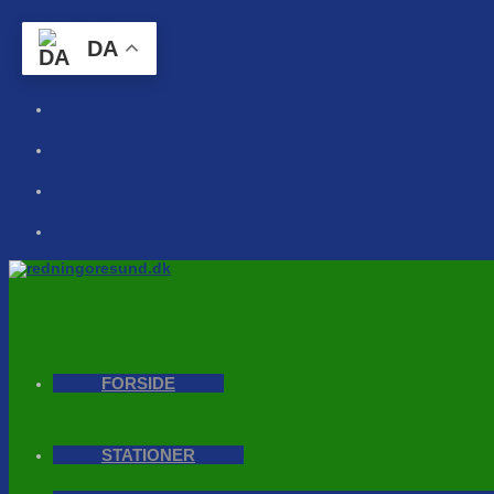
Skip to content
DA
FORSIDE
STATIONER