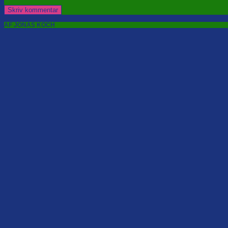
AF JONAS KOCH