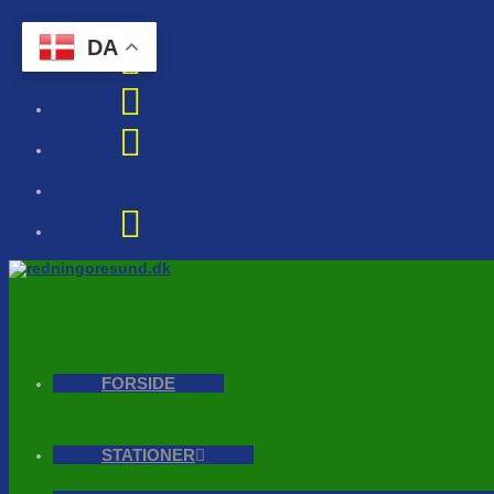
Skip to content
DA
FORSIDE
STATIONER