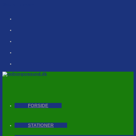
Skip to content
FORSIDE
STATIONER