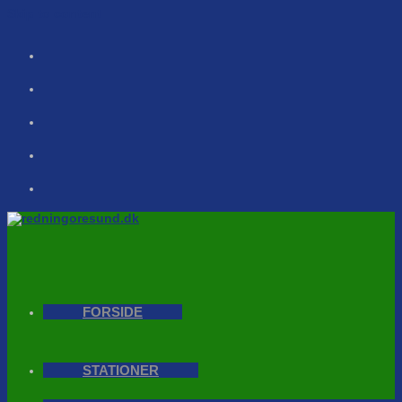
Skip to content
FORSIDE
STATIONER