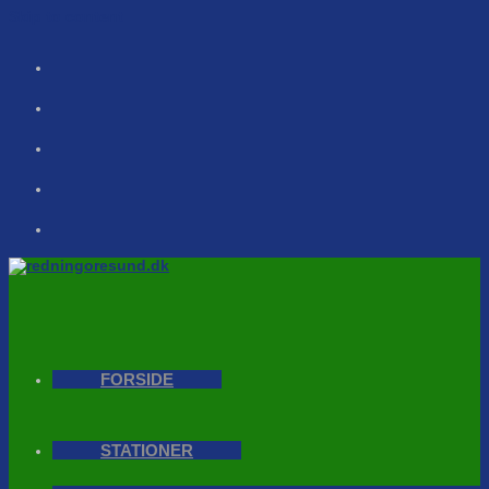
Skip to content
FORSIDE
STATIONER