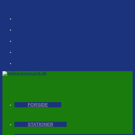
Skip to content
FORSIDE
STATIONER