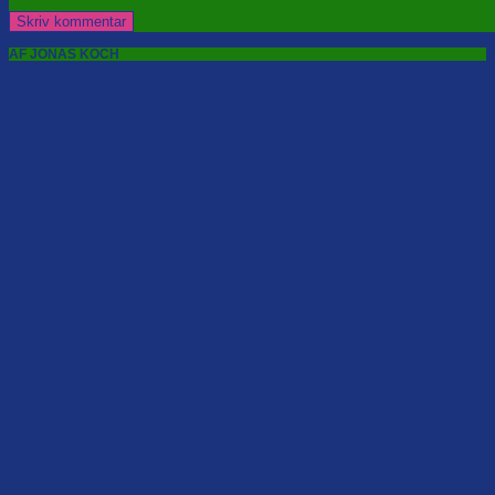
AF JONAS KOCH