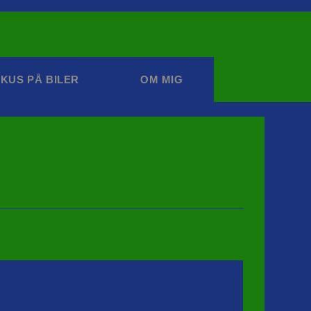
KUS PÅ BILER
OM MIG