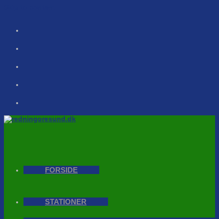
Skip to content
FORSIDE
STATIONER