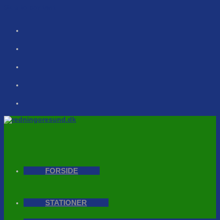
Skip to content
FORSIDE
STATIONER