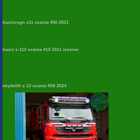
basisvogn s11 scania 450 2021
basis s-112 scania 410 2011 reserve
skydelift s-13 scania 500 2024