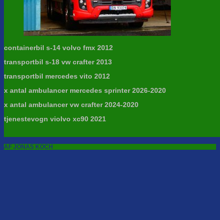
containerbil s-14 volvo fmx 2012
transportbil s-18 vw crafter 2013
transportbil mercedes vito 2012
x antal ambulancer mercedes sprinter 2026-2020
x antal ambulancer vw crafter 2024-2020
tjenestevogn violvo xc90 2021
AF JONAS KOCH