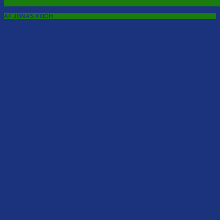
AF JONAS KOCH