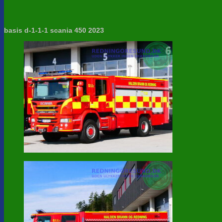
basis d-1-1-1 scania 450 2023