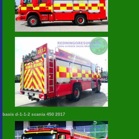
basis d-1-1-2 scania 450 2017