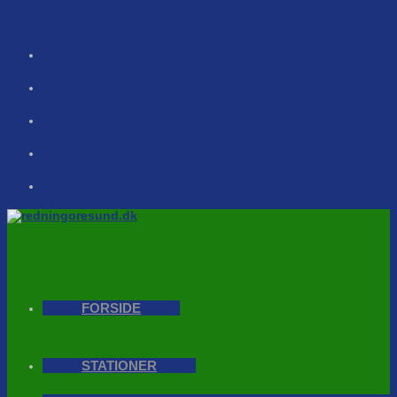
Skip to content
FORSIDE
STATIONER