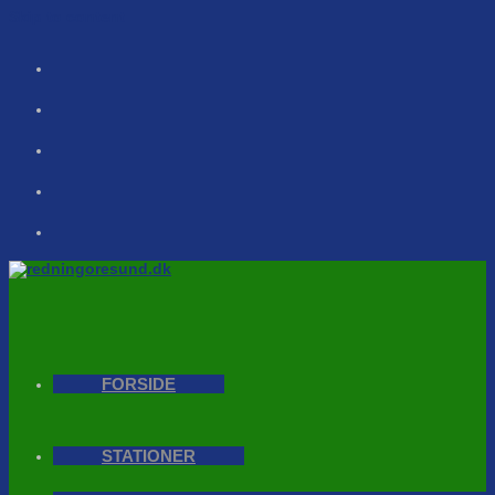
Skip to content
FORSIDE
STATIONER