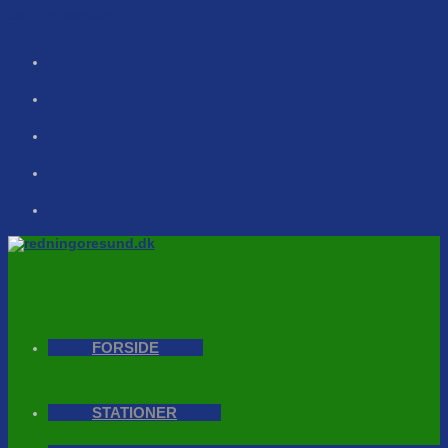
Skip to content
FORSIDE
STATIONER