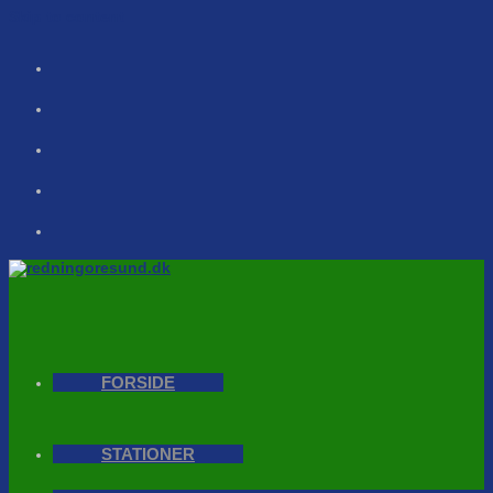
Skip to content
FORSIDE
STATIONER