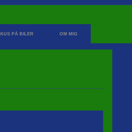
KUS PÅ BILER
OM MIG