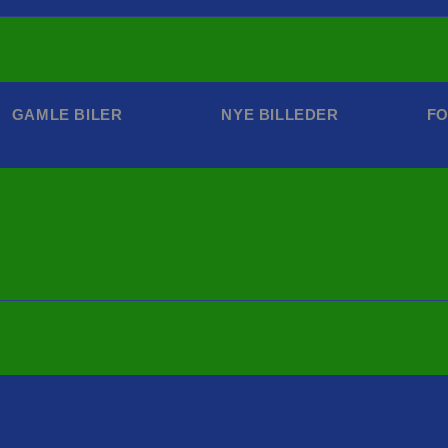
GAMLE BILER
NYE BILLEDER
FO