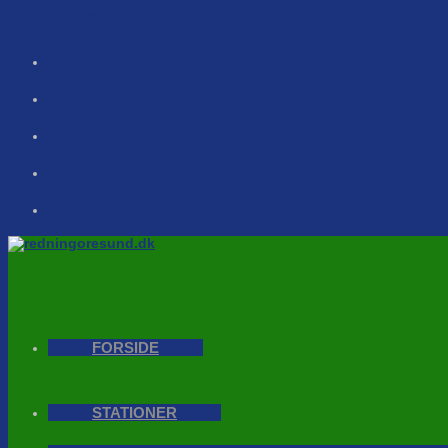
Skip to content
FORSIDE
STATIONER