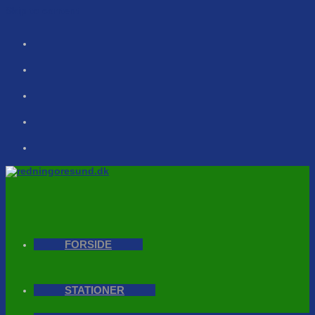
Skip to content
FORSIDE
STATIONER