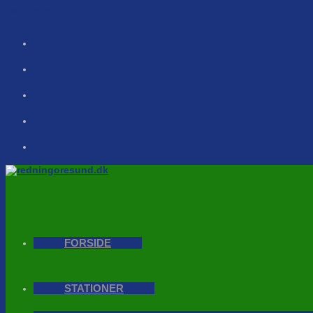
Skip to content
FORSIDE
STATIONER