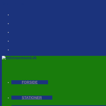
Skip to content
FORSIDE
STATIONER