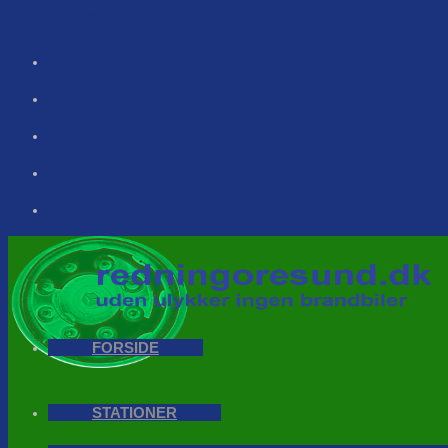
Skip to content
FORSIDE
STATIONER