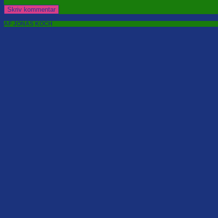
AF JONAS KOCH